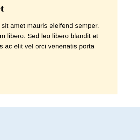
t
 sit amet mauris eleifend semper.
libero. Sed leo libero blandit et
 ac elit vel orci venenatis porta