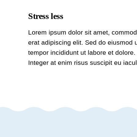
Stress less
Lorem ipsum dolor sit amet, commo
erat adipiscing elit. Sed do eiusmod 
tempor incididunt ut labore et dolore.
Integer at enim risus suscipit eu iacul