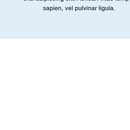
sapien, vel pulvinar ligula.