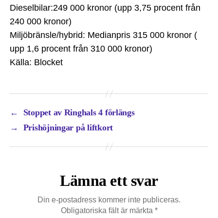
Dieselbilar:249 000 kronor (upp 3,75 procent från
240 000 kronor)
Miljöbränsle/hybrid: Medianpris 315 000 kronor (
upp 1,6 procent från 310 000 kronor)
Källa: Blocket
←
Stoppet av Ringhals 4 förlängs
→
Prishöjningar på liftkort
Lämna ett svar
Din e-postadress kommer inte publiceras.
Obligatoriska fält är märkta
*