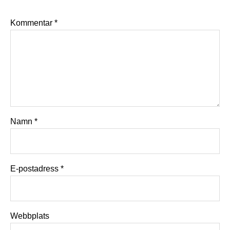
Kommentar
*
Namn
*
E-postadress
*
Webbplats